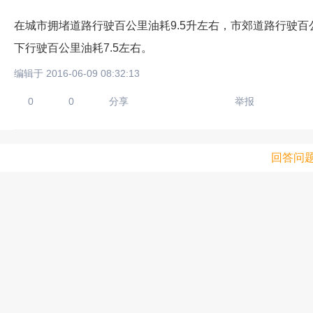
在城市拥堵道路行驶百公里油耗9.5升左右，市郊道路行驶百
下行驶百公里油耗7.5左右。
编辑于 2016-06-09 08:32:13
0
0
分享
举报
回答问