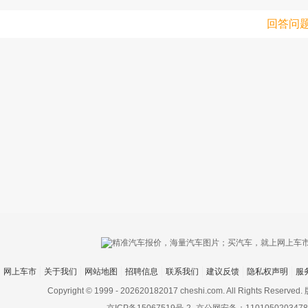
回答问
网上车市
关于我们
网站地图
招聘信息
联系我们
建议反馈
隐私权声明
服
Copyright © 1999 -
202620182017 cheshi.com. All Rights Rese