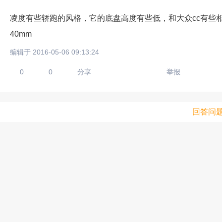
凌度有些轿跑的风格，它的底盘高度有些低，和大众cc有些相
40mm
编辑于 2016-05-06 09:13:24
0
0
分享
举报
回答问