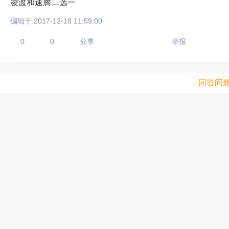
凌渡和速腾二选一
编辑于 2017-12-18 11:59:00
0
0
分享
举报
回答问