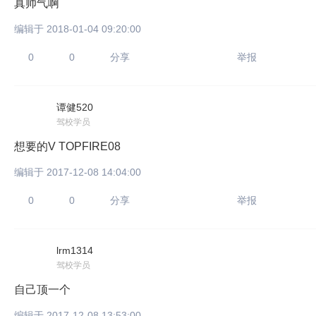
真帅气啊
编辑于 2018-01-04 09:20:00
0
0
分享
举报
谭健520
驾校学员
想要的V TOPFIRE08
编辑于 2017-12-08 14:04:00
0
0
分享
举报
lrm1314
驾校学员
自己顶一个
编辑于 2017-12-08 13:53:00