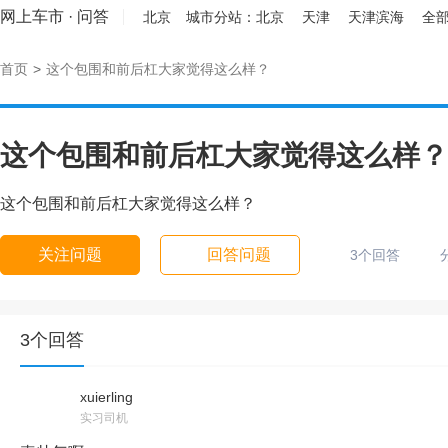
网上车市
·
问答
北京
城市分站：
北京
天津
天津滨海
全部
首页
>
这个包围和前后杠大家觉得这么样？
这个包围和前后杠大家觉得这么样？
这个包围和前后杠大家觉得这么样？
关注问题
回答问题
3个回答
3个回答
xuierling
实习司机