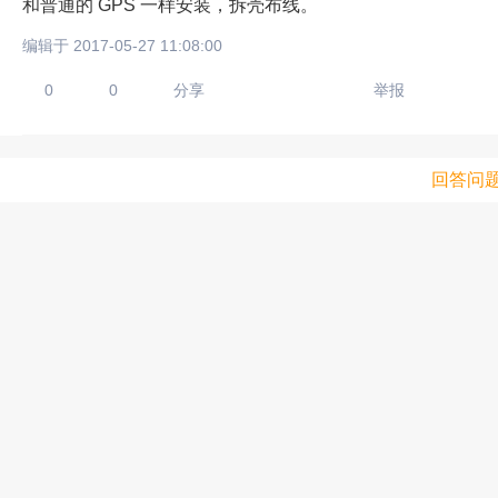
和普通的 GPS 一样安装，拆壳布线。
编辑于 2017-05-27 11:08:00
0
0
分享
举报
回答问