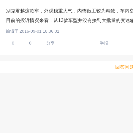
别克君越这款车，外观稳重大气，内饰做工较为精致，车内
目前的投诉情况来看，从13款车型并没有接到大批量的变速
编辑于 2016-09-01 18:36:01
0
0
分享
举报
回答问