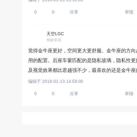
0
0
分享
举报
天空LGC
上传手机图
驾校学员
觉得金牛座更好，空间更大更舒服。金牛座的方向
扫描二维码即刻上传手
用的配置。后座车窗匹配的是隐私玻璃，隐私性更
及视觉效果都比君越强不少，最喜欢的还是金牛座
编辑于 2018-01-13 14:58:00
0
0
分享
举报