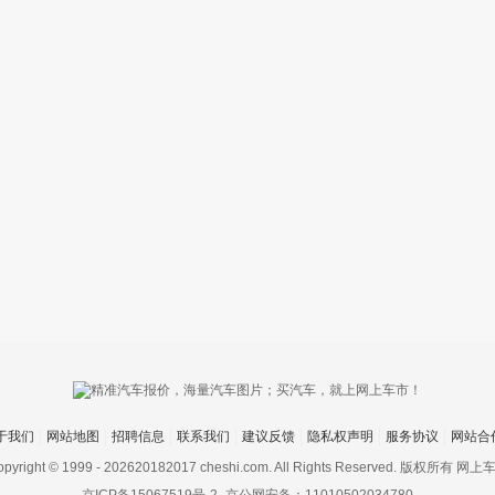
于我们
网站地图
招聘信息
联系我们
建议反馈
隐私权声明
服务协议
网站合
pyright © 1999 -
202620182017 cheshi.com. All Rights Reserved. 版权所有 网上