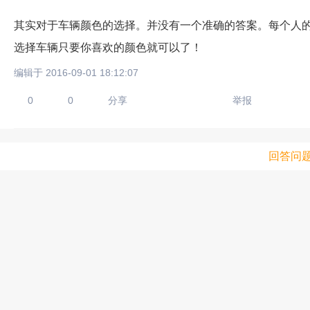
其实对于车辆颜色的选择。并没有一个准确的答案。每个人
选择车辆只要你喜欢的颜色就可以了！
编辑于 2016-09-01 18:12:07
0
0
分享
举报
回答问