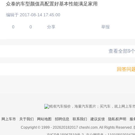
众泰的车型颜值高配置好基本性能满足家用
编辑于 2017-08-14 17:45:00
0
0
分享
举报
查看全部9
回答问
网上车市
关于我们
网站地图
招聘信息
联系我们
建议反馈
隐私权声明
服
Copyright © 1999 -
202620182017 cheshi.com. All Rights Rese