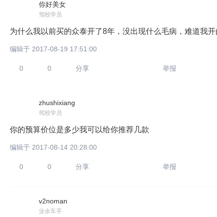
你好美女
驾校学员
为什么我以前买的众泰开了8年，没出现什么毛病，难道我开
编辑于 2017-08-19 17:51:00
0
0
分享
举报
zhushixiang
驾校学员
你的预算价位是多少我可以给你推荐几款
编辑于 2017-08-14 20:28:00
0
0
分享
举报
v2noman
业余车手