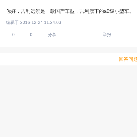
你好，吉利远景是一款国产车型，吉利旗下的a0级小型车。
编辑于 2016-12-24 11:24:03
0
0
分享
举报
回答问