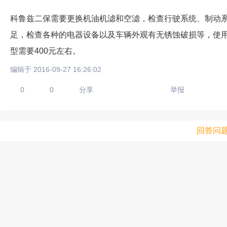
科鲁兹二保需要更换机油机滤和空滤，检查行驶系统、制动
足，检查各种的电器设备以及车辆外观有无锈蚀破损等，使用
型需要400元左右。
编辑于 2016-09-27 16:26:02
0
0
分享
举报
回答问