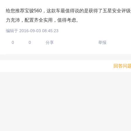
给您推荐宝骏560，这款车最值得说的是获得了五星安全评
力充沛，配置齐全实用，值得考虑。
编辑于 2016-09-03 08:45:23
0
0
分享
举报
回答问