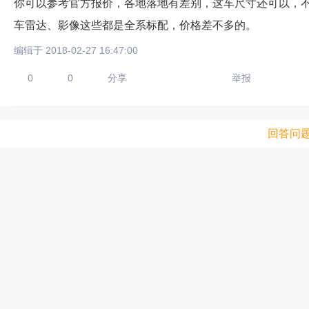
你可以参考官方报价，各地落地有差别，这车尺寸还可以，不
车雷达、影像这些都是全系标配，价格差不多的。
编辑于 2018-02-27 16:47:00
0
0
分享
举报
回答问