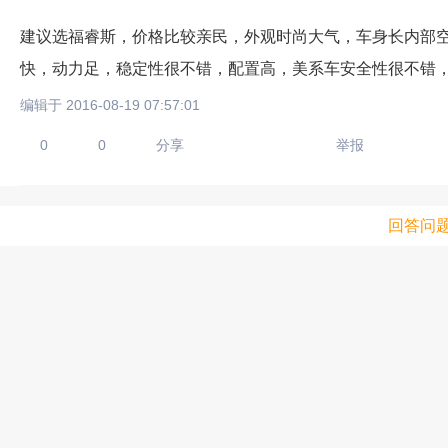
建议选福睿斯，价格比较亲民，外观时尚大气，车身长内部空间
快，动力足，稳定性很不错，配置高，美系车安全性很不错
编辑于 2016-08-19 07:57:01
0
0
分享
举报
回答问