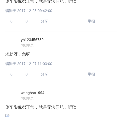
倒车影像都正常，就是无法导航，听歌
编辑于 2017-12-28 09:42:00
0
0
分享
举报
yh123456789
驾校学员
求助呀，急呀
编辑于 2017-12-27 11:03:00
0
0
分享
举报
wanghao1994
驾校学员
倒车影像都正常，就是无法导航，听歌