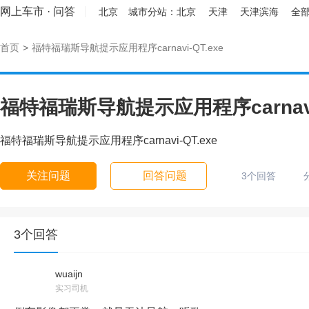
网上车市
·
问答
北京
城市分站：
北京
天津
天津滨海
全部
首页
>
福特福瑞斯导航提示应用程序carnavi-QT.exe
福特福瑞斯导航提示应用程序carnavi-
福特福瑞斯导航提示应用程序carnavi-QT.exe
关注问题
回答问题
3个回答
3个回答
wuaijn
实习司机