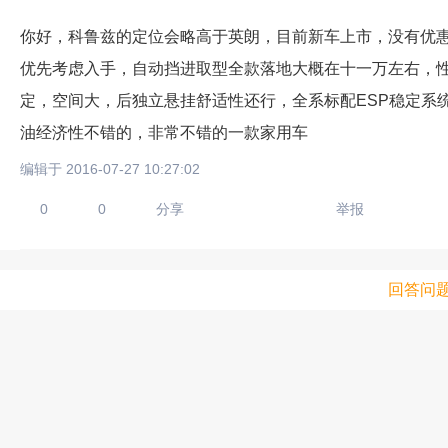
你好，科鲁兹的定位会略高于英朗，目前新车上市，没有优
优先考虑入手，自动挡进取型全款落地大概在十一万左右，
定，空间大，后独立悬挂舒适性还行，全系标配ESP稳定系
油经济性不错的，非常不错的一款家用车
编辑于 2016-07-27 10:27:02
0
0
分享
举报
回答问