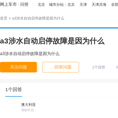
网上车市
·
问答
北京
城市分站：
北京
天津
天津滨海
全部
首页
>
a3涉水自动启停故障是因为什么
a3涉水自动启停故障是因为什么
a3涉水自动启停故障是因为什么
关注问题
回答问题
1个回答
1个回答
澳大利亚
驾校学员