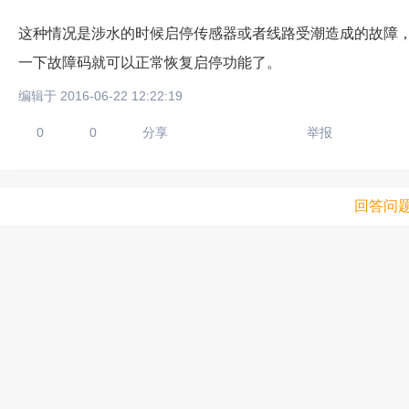
这种情况是涉水的时候启停传感器或者线路受潮造成的故障
一下故障码就可以正常恢复启停功能了。
编辑于 2016-06-22 12:22:19
0
0
分享
举报
回答问