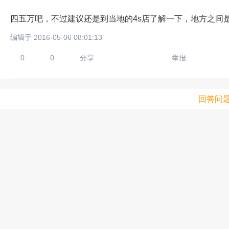
四五万吧，不过建议还是到当地的4s店了解一下，地方之间
编辑于 2016-05-06 08:01:13
0
0
分享
举报
回答问