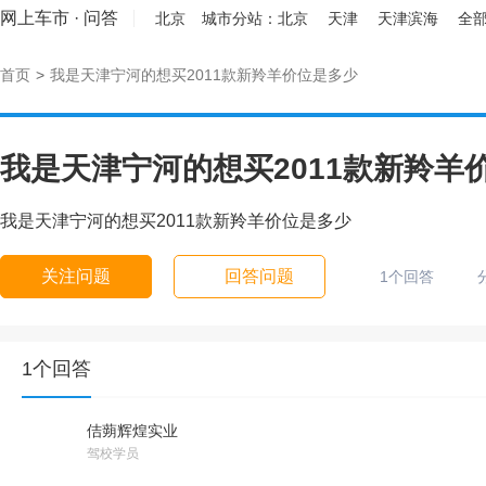
网上车市
·
问答
北京
城市分站：
北京
天津
天津滨海
全部
首页
>
我是天津宁河的想买2011款新羚羊价位是多少
我是天津宁河的想买2011款新羚羊
我是天津宁河的想买2011款新羚羊价位是多少
关注问题
回答问题
1个回答
1个回答
佶蒴辉煌实业
驾校学员