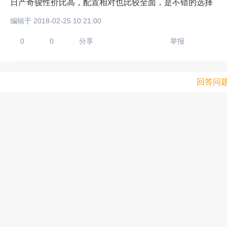
日产奇骏性价比高，配置相对也比较全面，是不错的选择
编辑于 2018-02-25 10:21:00
0
0
分享
举报
回答问