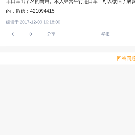
丰田车出了名的耐用。本人经营平行进口车，可以微信了解
的，微信：421094415
编辑于 2017-12-09 16:18:00
0
0
分享
举报
回答问