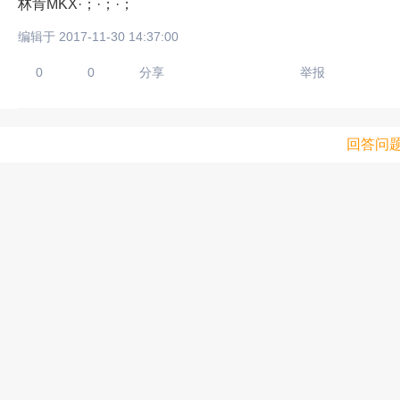
林肯MKX·；·；·；
编辑于 2017-11-30 14:37:00
0
0
分享
举报
回答问