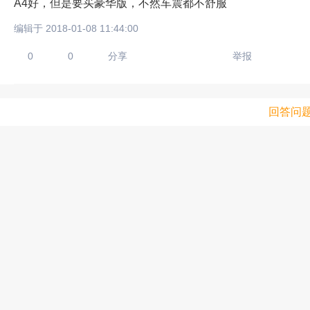
A4好，但是要买豪华版，不然车震都不舒服
编辑于 2018-01-08 11:44:00
0
0
分享
举报
回答问