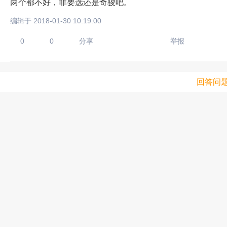
两个都不好，非要选还是奇骏吧。
编辑于 2018-01-30 10:19:00
0
0
分享
举报
回答问