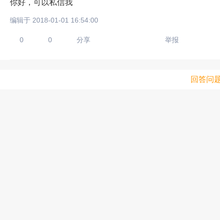
你好，可以私信我
编辑于 2018-01-01 16:54:00
0
0
分享
举报
回答问