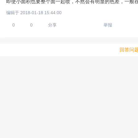
即使小面积也要整个面一起喷，不然会有明显的色差，一般在街边店
编辑于 2018-01-18 15:44:00
0
0
分享
举报
回答问