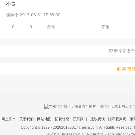
不贵
编辑于 2017-03-31 15:59:00
0
0
分享
举报
查看全部8
回答问
网上车市
关于我们
网站地图
招聘信息
联系我们
建议反馈
隐私权声明
服
Copyright © 1999 -
202620182017 cheshi.com. All Rights Rese