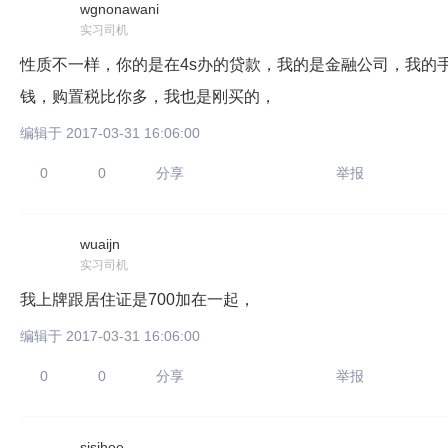
wgnonawani
实习司机
性质不一样，你的是在4s办的贷款，我的是金融公司，我的手续
钱，购置税比你多，我也是刚买的，
编辑于 2017-03-31 16:06:00
0
0
分享
举报
wuaijn
实习司机
我上牌跟居住证是700加在一起，
编辑于 2017-03-31 16:06:00
0
0
分享
举报
sjsjhee