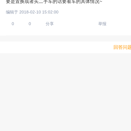
要是置换或者买二手车的话要看车的具体情况~
编辑于 2018-02-10 15:02:00
0
0
分享
举报
回答问