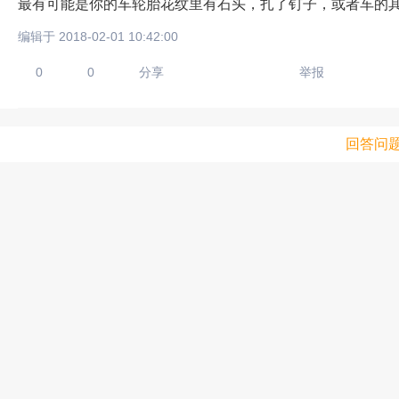
最有可能是你的车轮胎花纹里有石头，扎了钉子，或者车的
编辑于 2018-02-01 10:42:00
0
0
分享
举报
回答问