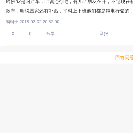
哈佛h2是国产车，听说还行吧，有几个朋友在开，不过现在
款车，听说国家还有补贴，平时上下班他们都是纯电行驶的
编辑于 2018-02-02 20:52:00
0
0
分享
举报
回答问