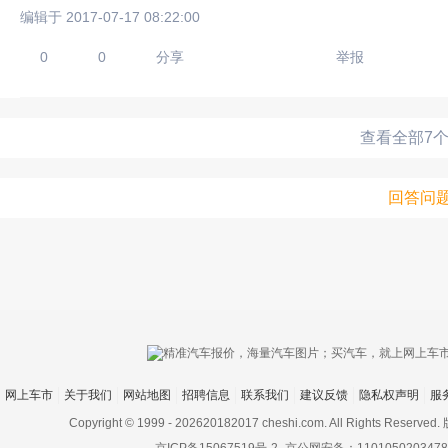
编辑于 2017-07-17 08:22:00
0
0
分享
举报
查看全部7
回答问
网上车市
关于我们
网站地图
招聘信息
联系我们
建议反馈
隐私权声明
服
Copyright © 1999 -
202620182017 cheshi.com. All Rights Rese