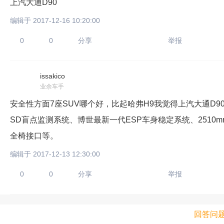
上汽大通D90
编辑于 2017-12-16 10:20:00
0
0
分享
举报
issakico
业余车手
安全性方面7座SUV哪个好，比起哈弗H9我觉得上汽大通D9
SD盲点监测系统、博世最新一代ESP车身稳定系统、2510mm同级
全椅接口等。
编辑于 2017-12-13 12:30:00
0
0
分享
举报
回答问