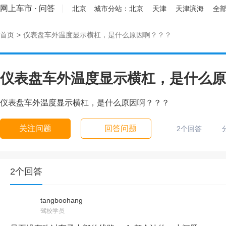
网上车市
·
问答
北京
城市分站：
北京
天津
天津滨海
全部
首页
>
仪表盘车外温度显示横杠，是什么原因啊？？？
仪表盘车外温度显示横杠，是什么原
仪表盘车外温度显示横杠，是什么原因啊？？？
关注问题
回答问题
2个回答
2个回答
tangboohang
驾校学员