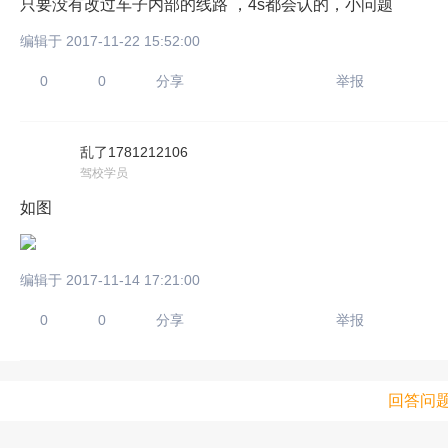
只要没有改过车子内部的线路 ，4s都会认的，小问题
编辑于 2017-11-22 15:52:00
0
0
分享
举报
乱了1781212106
驾校学员
如图
编辑于 2017-11-14 17:21:00
0
0
分享
举报
回答问