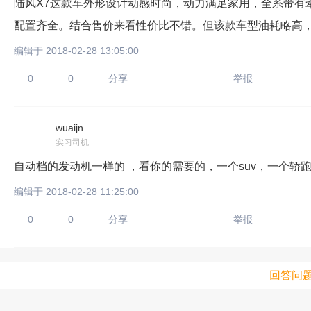
陆风X7这款车外形设计动感时尚，动力满足家用，全系带有
配置齐全。结合售价来看性价比不错。但该款车型油耗略高
编辑于 2018-02-28 13:05:00
0
0
分享
举报
wuaijn
实习司机
自动档的发动机一样的 ，看你的需要的，一个suv，一个轿
编辑于 2018-02-28 11:25:00
0
0
分享
举报
回答问