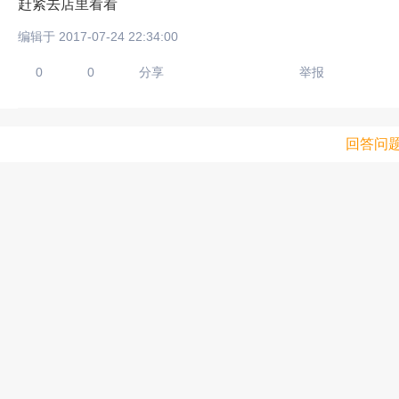
赶紧去店里看看
编辑于 2017-07-24 22:34:00
0
0
分享
举报
回答问