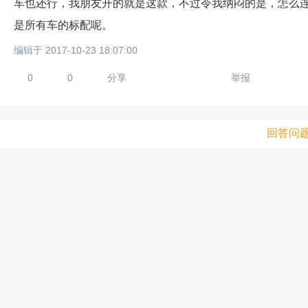
车也还行，我朋友开的就是这款，不过令我纳闷的是，怎么连
是所有车的标配呢。
编辑于 2017-10-23 18:07:00
0
0
分享
举报
回答问