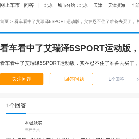
网上车市
·
问答
北京
城市分站：
北京
天津
天津滨海
全部
首页
>
看车看中了艾瑞泽5SPORT运动版，实在忍不住了准备去买了，
看车看中了艾瑞泽5SPORT运动版，实在忍不住了准备去买了
关注问题
回答问题
1个回答
1个回答
有钱就买
驾校学员