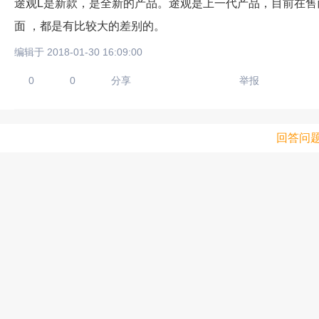
途观L是新款，是全新的产品。途观是上一代产品，目前在
面 ，都是有比较大的差别的。
编辑于 2018-01-30 16:09:00
0
0
分享
举报
回答问