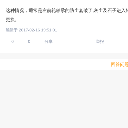
这种情况，通常是左前轮轴承的防尘套破了,灰尘及石子进入
更换。
编辑于 2017-02-16 19:51:01
0
0
分享
举报
回答问