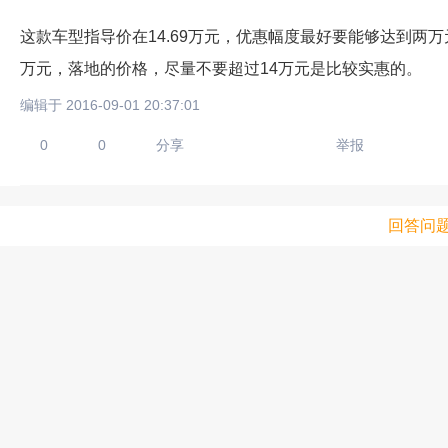
这款车型指导价在14.69万元，优惠幅度最好要能够达到两万
万元，落地的价格，尽量不要超过14万元是比较实惠的。
编辑于 2016-09-01 20:37:01
0
0
分享
举报
回答问