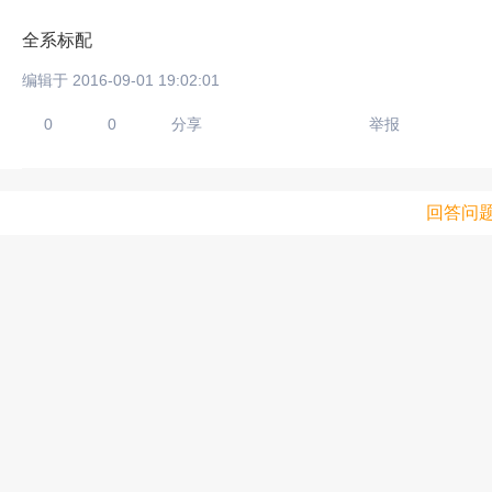
全系标配
编辑于 2016-09-01 19:02:01
0
0
分享
举报
回答问