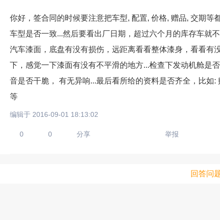
你好，签合同的时候要注意把车型, 配置, 价格, 赠品, 交
车型是否一致...然后要看出厂日期，超过六个月的库存车就不
汽车漆面，底盘有没有损伤，远距离看看整体漆身，看看有没
下，感觉一下漆面有没有不平滑的地方...检查下发动机舱
音是否干脆， 有无异响...最后看所给的资料是否齐全，比如
等
编辑于 2016-09-01 18:13:02
0
0
分享
举报
回答问