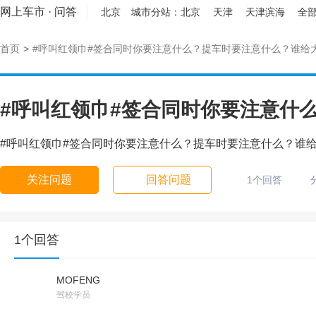
网上车市
·
问答
北京
城市分站：
北京
天津
天津滨海
全部
首页
>
#呼叫红领巾#签合同时你要注意什么？提车时要注意什么？谁给
#呼叫红领巾#签合同时你要注意什
#呼叫红领巾#签合同时你要注意什么？提车时要注意什么？谁
关注问题
回答问题
1个回答
1个回答
MOFENG
驾校学员