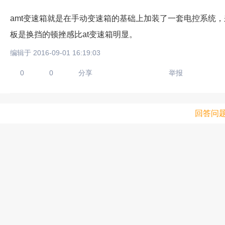
amt变速箱就是在手动变速箱的基础上加装了一套电控系统
板是换挡的顿挫感比at变速箱明显。
编辑于 2016-09-01 16:19:03
0
0
分享
举报
回答问