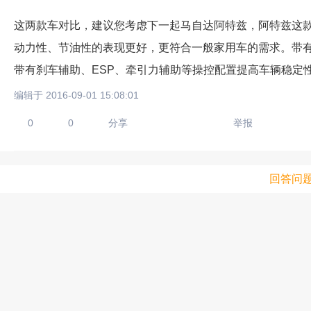
这两款车对比，建议您考虑下一起马自达阿特兹，阿特兹这
动力性、节油性的表现更好，更符合一般家用车的需求。带
带有刹车辅助、ESP、牵引力辅助等操控配置提高车辆稳定
编辑于 2016-09-01 15:08:01
0
0
分享
举报
回答问