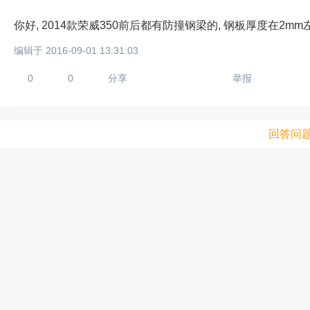
你好, 2014款荣威350前后都有防撞钢梁的, 钢板厚度在2mm
编辑于 2016-09-01 13:31:03
0
0
分享
举报
回答问