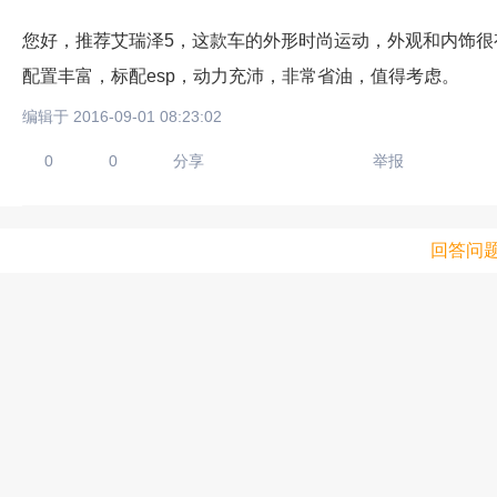
您好，推荐艾瑞泽5，这款车的外形时尚运动，外观和内饰
配置丰富，标配esp，动力充沛，非常省油，值得考虑。
编辑于 2016-09-01 08:23:02
0
0
分享
举报
回答问