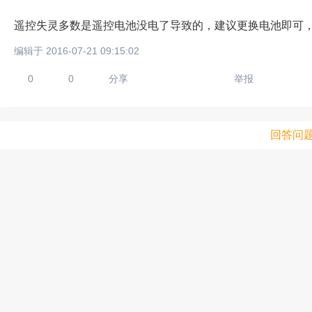
遥控失灵多数是遥控电池没电了导致的，建议更换电池即可
编辑于 2016-07-21 09:15:02
0
0
分享
举报
回答问