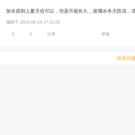
加水原则上夏天也可以，但是不能长久，玻璃水冬天防冻，
编辑于 2016-06-14 17:12:02
0
0
分享
举报
回答问