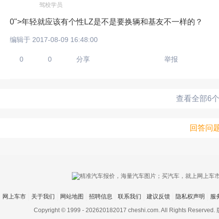
驾校学员
0">年轻就应该有个性LZ是不是要换辆和基友不一样的？
编辑于 2017-08-09 16:48:00
0
0
分享
举报
查看全部6
回答问
网上车市
关于我们
网站地图
招聘信息
联系我们
建议反馈
隐私权声明
服
Copyright © 1999 -
202620182017 cheshi.com. All Rights Rese