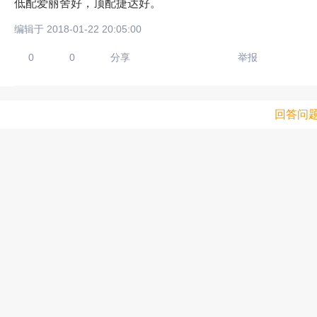
低配爱丽舍好，顶配捷达好。
编辑于 2018-01-22 20:05:00
0
0
分享
举报
回答问