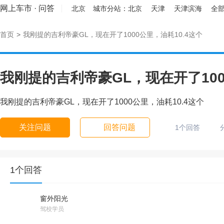
网上车市
·
问答
北京
城市分站：
北京
天津
天津滨海
全部
首页
>
我刚提的吉利帝豪GL，现在开了1000公里，油耗10.4这个
我刚提的吉利帝豪GL，现在开了100
我刚提的吉利帝豪GL，现在开了1000公里，油耗10.4这个
关注问题
回答问题
1个回答
1个回答
窗外阳光
驾校学员