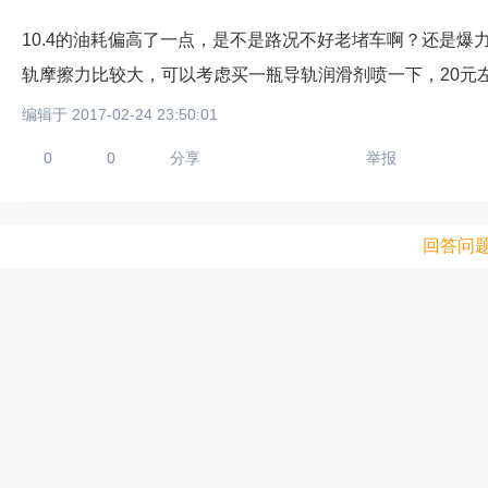
10.4的油耗偏高了一点，是不是路况不好老堵车啊？还是
轨摩擦力比较大，可以考虑买一瓶导轨润滑剂喷一下，20元
编辑于 2017-02-24 23:50:01
0
0
分享
举报
回答问